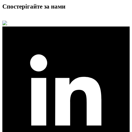
Спостерігайте за нами