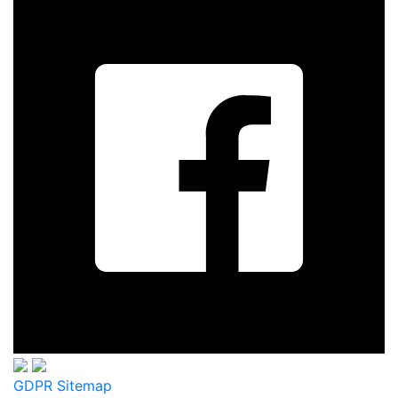
GDPR
Sitemap