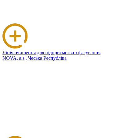
Лінія очищення для підприємства з фасування
NOVA, a.s., Чеська Республіка