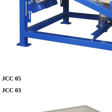
JCC 05
JCC 03