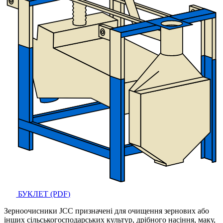
БУКЛЕТ (PDF)
Зерноочисники JCC призначені для очищення зернових або
інших сільськогосподарських культур, дрібного насіння, маку,