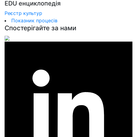
EDU енциклопедія
Реєстр культур
Показник процесів
Спостерігайте за нами