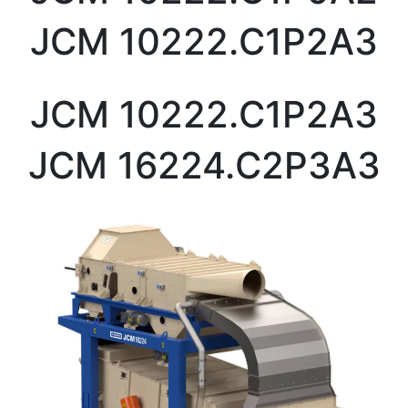
JCM 10222.C1P2A3
JCM 10222.C1P2A3
JCM 16224.C2P3A3