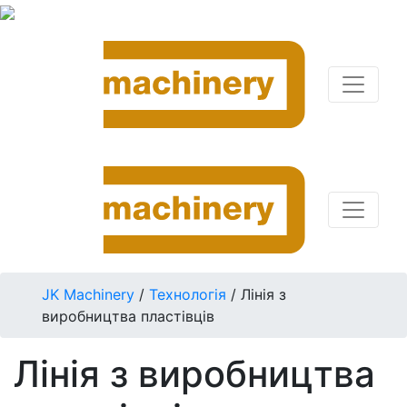
JK Machinery
/
Технологія
/
Лінія з
виробництва пластівців
Лінія з виробництва