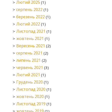
Лютий 2025
(1)
серпень 2022
(1)
березень 2022
(1)
Лютий 2022
(1)
Листопад 2021
(1)
жовтень 2021
(1)
Вересень 2021
(2)
серпень 2021
(2)
липень 2021
(2)
червень 2021
(3)
Лютий 2021
(1)
Грудень 2020
(1)
Листопад 2020
(1)
жовтень 2020
(1)
Листопад 2019
(1)
жовтень 2019
(1)