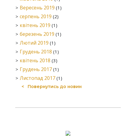
Вересень 2019
(1)
серпень 2019
(2)
квітень 2019
(1)
березень 2019
(1)
Лютий 2019
(1)
Грудень 2018
(1)
квітень 2018
(3)
Грудень 2017
(1)
Листопад 2017
(1)
Повернутись до новин