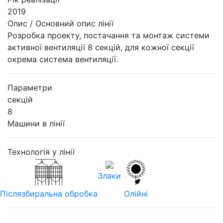
2019
Опис / Основний опис лінії
Розробка проекту, постачання та монтаж системи
активної вентиляції 8 секцій, для кожної секції
окрема система вентиляції.
Параметри
секцій
8
Машини в лінії
Технологія у лінії
Злаки
Післязбиральна обробка
Олійні