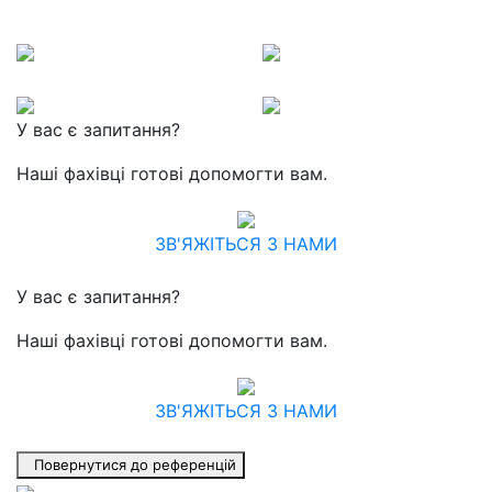
У вас є запитання?
Наші фахівці готові допомогти вам.
ЗВ'ЯЖІТЬСЯ З НАМИ
У вас є запитання?
Наші фахівці готові допомогти вам.
ЗВ'ЯЖІТЬСЯ З НАМИ
Повернутися до референцій