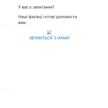
У вас є запитання?
Наші фахівці готові допомогти
вам.
ЗВ'ЯЖІТЬСЯ З НАМИ