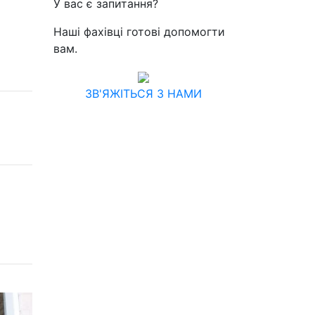
У вас є запитання?
Наші фахівці готові допомогти
вам.
ЗВ'ЯЖІТЬСЯ З НАМИ