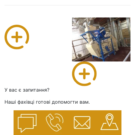
У вас є запитання?
Наші фахівці готові допомогти вам.